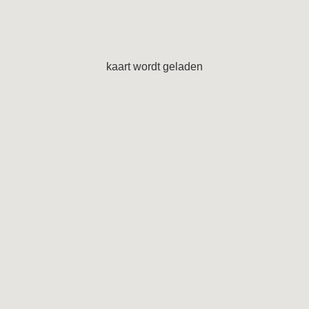
kaart wordt geladen