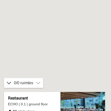
0/0 ruimtes
Restaurant
ECHO | 0.1 | ground floor