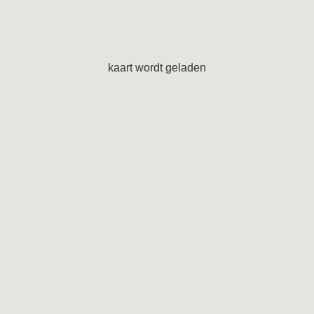
kaart wordt geladen