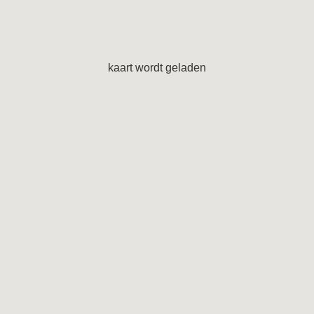
kaart wordt geladen