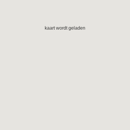
kaart wordt geladen